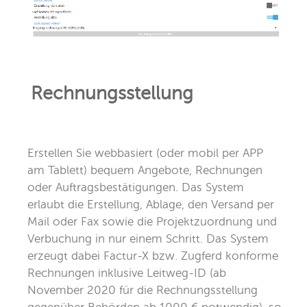
Rechnungsstellung
Erstellen Sie webbasiert (oder mobil per APP
am Tablett) bequem Angebote, Rechnungen
oder Auftragsbestätigungen. Das System
erlaubt die Erstellung, Ablage, den Versand per
Mail oder Fax sowie die Projektzuordnung und
Verbuchung in nur einem Schritt. Das System
erzeugt dabei Factur-X bzw. Zugferd konforme
Rechnungen inklusive Leitweg-ID (ab
November 2020 für die Rechnungsstellung