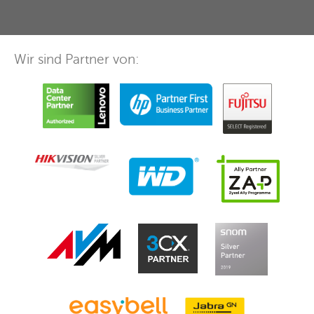
Wir sind Partner von: