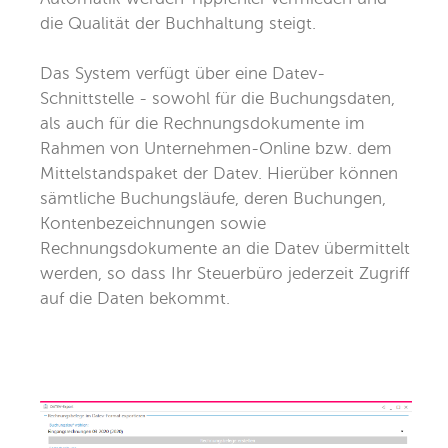
die Qualität der Buchhaltung steigt.
Das System verfügt über eine Datev-
Schnittstelle - sowohl für die Buchungsdaten,
als auch für die Rechnungsdokumente im
Rahmen von Unternehmen-Online bzw. dem
Mittelstandspaket der Datev. Hierüber können
sämtliche Buchungsläufe, deren Buchungen,
Kontenbezeichnungen sowie
Rechnungsdokumente an die Datev übermittelt
werden, so dass Ihr Steuerbüro jederzeit Zugriff
auf die Daten bekommt.