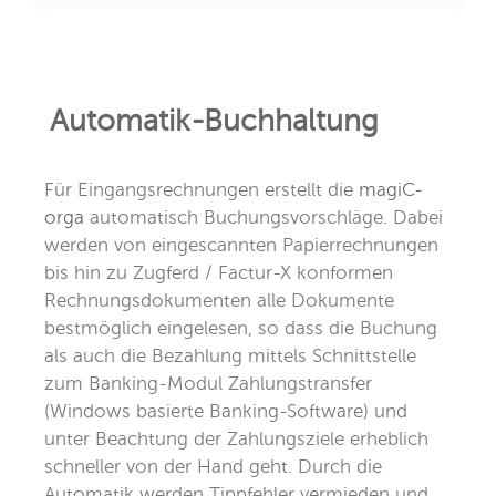
Automatik-Buchhaltung
Für Eingangsrechnungen erstellt die
magiC-
orga
automatisch Buchungsvorschläge. Dabei
werden von eingescannten Papierrechnungen
bis hin zu Zugferd / Factur-X konformen
Rechnungsdokumenten alle Dokumente
bestmöglich eingelesen, so dass die Buchung
als auch die Bezahlung mittels Schnittstelle
zum Banking-Modul Zahlungstransfer
(Windows basierte Banking-Software) und
unter Beachtung der Zahlungsziele erheblich
schneller von der Hand geht. Durch die
Automatik werden Tippfehler vermieden und