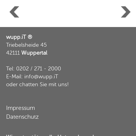
wupp.iT ®
Triebelsheide 45
42111
Wuppertal
Tel: 0202 / 271 - 2000
E-Mail: info@wupp.iT
oder
chatten Sie mit uns
!
Impressum
Datenschutz