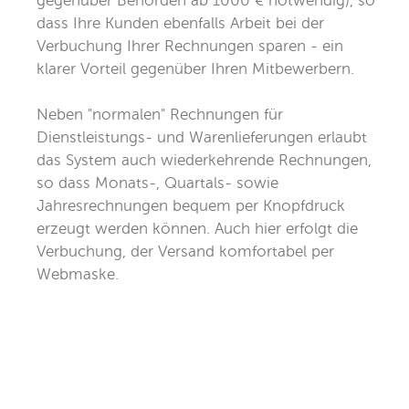
gegenüber Behörden ab 1000 € notwendig), so
dass Ihre Kunden ebenfalls Arbeit bei der
Verbuchung Ihrer Rechnungen sparen - ein
klarer Vorteil gegenüber Ihren Mitbewerbern.
Neben "normalen" Rechnungen für
Dienstleistungs- und Warenlieferungen erlaubt
das System auch wiederkehrende Rechnungen,
so dass Monats-, Quartals- sowie
Jahresrechnungen bequem per Knopfdruck
erzeugt werden können. Auch hier erfolgt die
Verbuchung, der Versand komfortabel per
Webmaske.