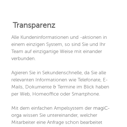
Transparenz
Alle Kundeninformationen und -aktionen in
einem einzigen System, so sind Sie und Ihr
Team auf einzigartige Weise mit einander
verbunden.
Agieren Sie in Sekundenschnelle, da Sie alle
relevanten Informationen wie Telefonate, E-
Mails, Dokumente & Termine im Blick haben
per Web, Homeoffice oder Smartphone.
Mit dem einfachen Ampelsystem der
magiC-
orga
wissen Sie untereinander, welcher
Mitarbeiter eine Anfrage schon bearbeitet