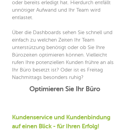
oder bereits erledigt hat. Hierdurch entfällt
unnötiger Aufwand und Ihr Team wird
entlastet.
Über die Dashboards sehen Sie schnell und
einfach zu welchen Zeiten Ihr Team
unterstützung benötigt oder ob Sie Ihre
Bürozeiten optimieren können. Vielleicht
rufen Ihre potenziellen Kunden frühre an als
Ihr Büro besetzt ist? Oder ist es Freitag
Nachmittags besonders ruhig?
Optimieren Sie Ihr Büro
Kundenservice und Kundenbindung
auf einen Blick - für Ihren Erfolg!