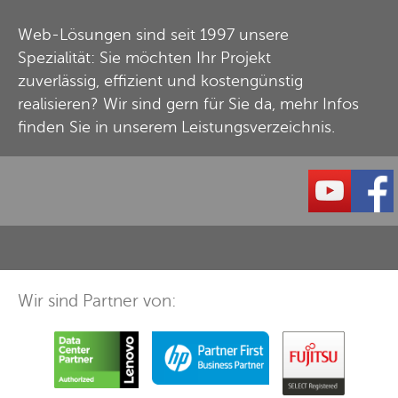
Web-Lösungen sind seit 1997 unsere
Spezialität: Sie möchten Ihr Projekt
zuverlässig, effizient und kostengünstig
realisieren? Wir sind gern für Sie da, mehr Infos
finden Sie in unserem
Leistungsverzeichnis
.
Wir sind Partner von: